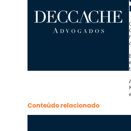
Conteúdo relacionado