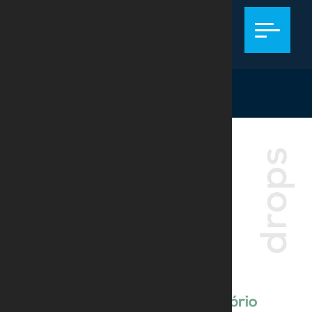
TRIBUTÁRIO