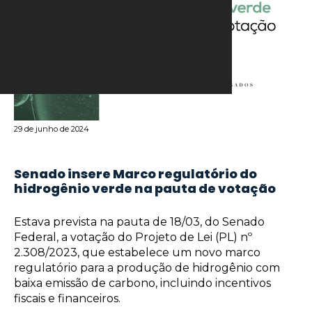
29 de junho de 2024
Senado insere Marco regulatório do
hidrogênio verde na pauta de votação
Estava prevista na pauta de 18/03, do Senado
Federal, a votação do Projeto de Lei (PL) nº
2.308/2023, que estabelece um novo marco
regulatório para a produção de hidrogênio com
baixa emissão de carbono, incluindo incentivos
fiscais e financeiros.