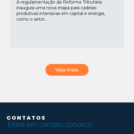
A regulamentação da Reforma Tributária
inaugura uma nova etapa para cadeias
produtivas intensivas em capital e energia,
como o setor...
Veja mais
CONTATOS
Entre em contato conosco