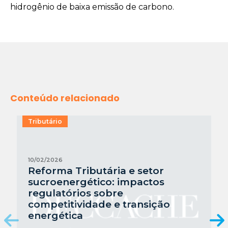
hidrogênio de baixa emissão de carbono.
Conteúdo relacionado
Tributário
10/02/2026
Reforma Tributária e setor
sucroenergético: impactos
regulatórios sobre
competitividade e transição
energética