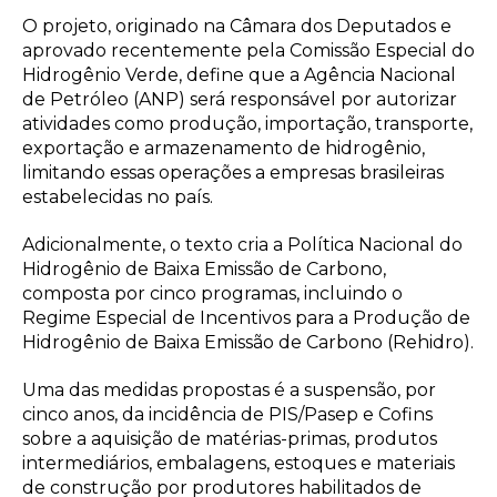
O projeto, originado na Câmara dos Deputados e
aprovado recentemente pela Comissão Especial do
Hidrogênio Verde, define que a Agência Nacional
de Petróleo (ANP) será responsável por autorizar
atividades como produção, importação, transporte,
exportação e armazenamento de hidrogênio,
limitando essas operações a empresas brasileiras
estabelecidas no país.
Adicionalmente, o texto cria a Política Nacional do
Hidrogênio de Baixa Emissão de Carbono,
composta por cinco programas, incluindo o
Regime Especial de Incentivos para a Produção de
Hidrogênio de Baixa Emissão de Carbono (Rehidro).
Uma das medidas propostas é a suspensão, por
cinco anos, da incidência de PIS/Pasep e Cofins
sobre a aquisição de matérias-primas, produtos
intermediários, embalagens, estoques e materiais
de construção por produtores habilitados de