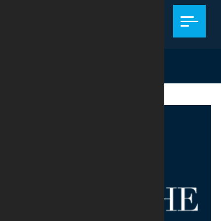
REGULATÓRIO