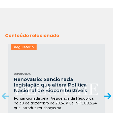
Conteúdo relacionado
Regulatório
08/01/2025
RenovaBio: Sancionada
legislação que altera Política
Nacional de Biocombustíveis
Foi sancionada pela Presidência da República,
no 30 de dezembro de 2024, a Lei nº 15.082/24,
que introduz mudanças na...