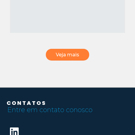
Veja mais
CONTATOS
Entre em contato conosco