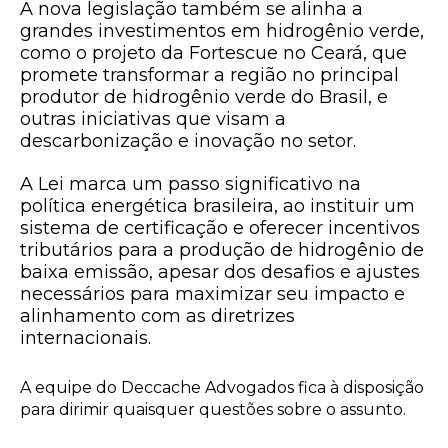
A nova legislação também se alinha a
grandes investimentos em hidrogênio verde,
como o projeto da Fortescue no Ceará, que
promete transformar a região no principal
produtor de hidrogênio verde do Brasil, e
outras iniciativas que visam a
descarbonização e inovação no setor.
A Lei marca um passo significativo na
política energética brasileira, ao instituir um
sistema de certificação e oferecer incentivos
tributários para a produção de hidrogênio de
baixa emissão, apesar dos desafios e ajustes
necessários para maximizar seu impacto e
alinhamento com as diretrizes
internacionais.
A equipe do Deccache Advogados fica à disposição
para dirimir quaisquer questões sobre o assunto.