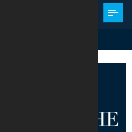
TRIBUTÁRIO