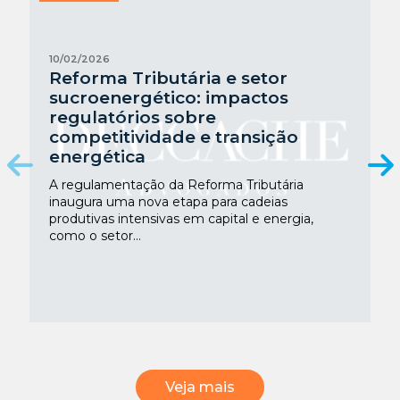
10/02/2026
Reforma Tributária e setor
sucroenergético: impactos
regulatórios sobre
competitividade e transição
energética
A regulamentação da Reforma Tributária
inaugura uma nova etapa para cadeias
produtivas intensivas em capital e energia,
como o setor...
Veja mais