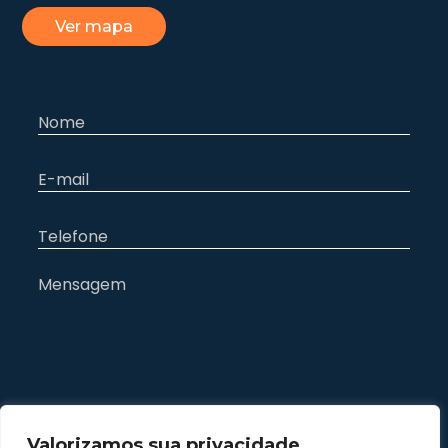
Ver mapa
Valorizamos sua privacidade