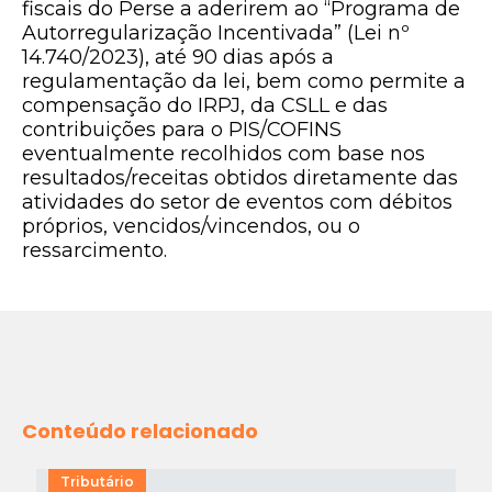
fiscais do Perse a aderirem ao “Programa de
Autorregularização Incentivada” (Lei nº
14.740/2023), até 90 dias após a
regulamentação da lei, bem como permite a
compensação do IRPJ, da CSLL e das
contribuições para o PIS/COFINS
eventualmente recolhidos com base nos
resultados/receitas obtidos diretamente das
atividades do setor de eventos com débitos
próprios, vencidos/vincendos, ou o
ressarcimento.
Conteúdo relacionado
Tributário