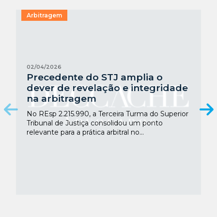
Arbitragem
02/04/2026
Precedente do STJ amplia o
dever de revelação e integridade
na arbitragem
No REsp 2.215.990, a Terceira Turma do Superior
Tribunal de Justiça consolidou um ponto
relevante para a prática arbitral no...