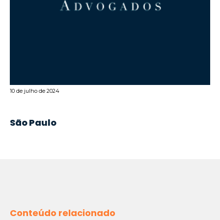
10 de julho de 2024
São Paulo
Conteúdo relacionado