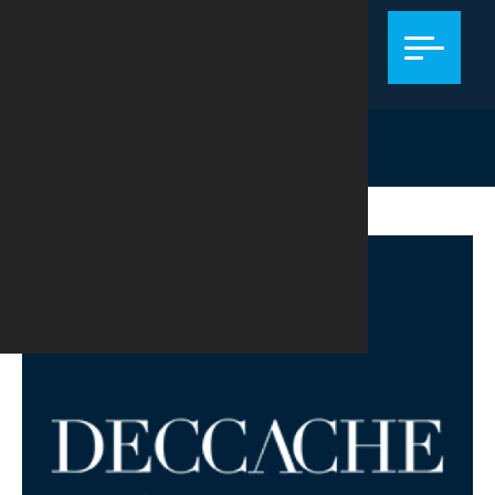
TRIBUTÁRIO