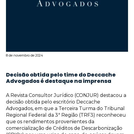
8 de novembro de 2024
Decisão obtida pelo time do Deccache
Advogados é destaque na imprensa
A Revista Consultor Jurídico (CONJUR) destacou a
decisão obtida pelo escritório Deccache
Advogados, em que a Terceira Turma do Tribunal
Regional Federal da 3ª Região (TRF3) reconheceu
que os rendimentos provenientes da
comercialização de Créditos de Descarbonização