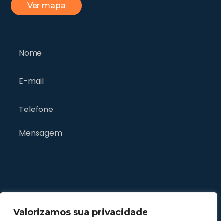
Ver mapa
Valorizamos sua privacidade