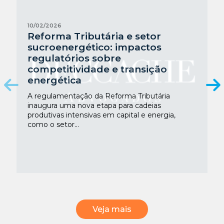
10/02/2026
Reforma Tributária e setor
sucroenergético: impactos
regulatórios sobre
competitividade e transição
energética
A regulamentação da Reforma Tributária
inaugura uma nova etapa para cadeias
produtivas intensivas em capital e energia,
como o setor...
Veja mais