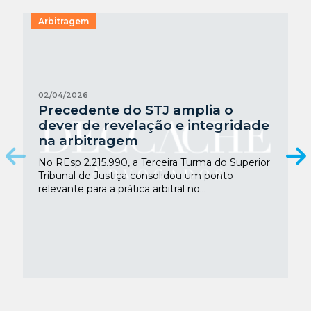
Arbitragem
02/04/2026
Precedente do STJ amplia o
dever de revelação e integridade
na arbitragem
No REsp 2.215.990, a Terceira Turma do Superior
Tribunal de Justiça consolidou um ponto
relevante para a prática arbitral no...