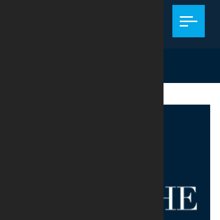
ARBITRAGEM