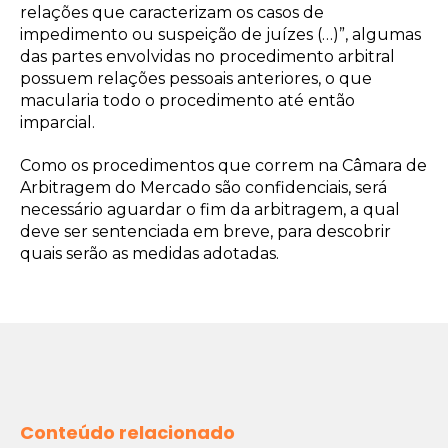
relações que caracterizam os casos de
impedimento ou suspeição de juízes (…)”, algumas
das partes envolvidas no procedimento arbitral
possuem relações pessoais anteriores, o que
macularia todo o procedimento até então
imparcial.
Como os procedimentos que correm na Câmara de
Arbitragem do Mercado são confidenciais, será
necessário aguardar o fim da arbitragem, a qual
deve ser sentenciada em breve, para descobrir
quais serão as medidas adotadas.
Conteúdo relacionado