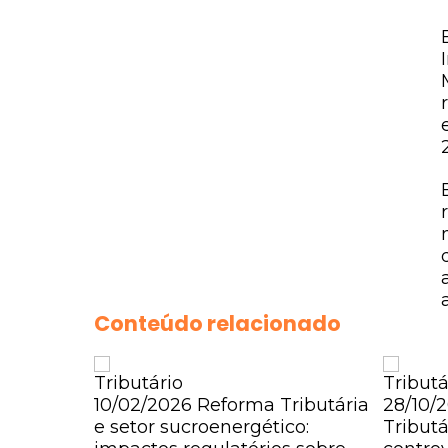
Conteúdo relacionado
Tributário
Tributá
10/02/2026
Reforma Tributária
28/10/
e setor sucroenergético:
Tributá