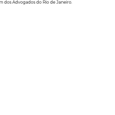
 dos Advogados do Rio de Janeiro.