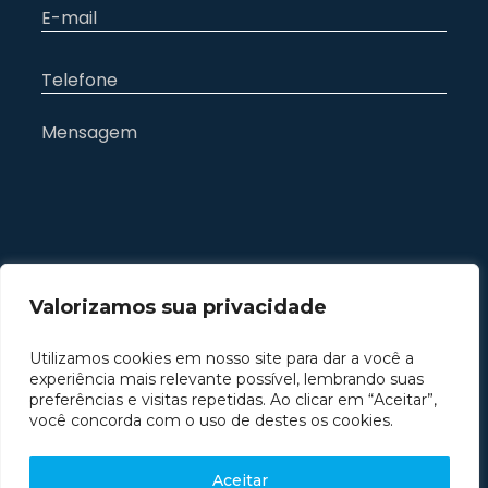
Valorizamos sua privacidade
Utilizamos cookies em nosso site para dar a você a
experiência mais relevante possível, lembrando suas
preferências e visitas repetidas. Ao clicar em “Aceitar”,
você concorda com o uso de destes os cookies.
Aceitar
© 2026 - All rights reserved - Deccache Advogados