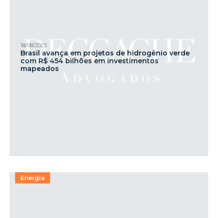
18/08/2025
Brasil avança em projetos de hidrogênio verde
com R$ 454 bilhões em investimentos
mapeados
Energia