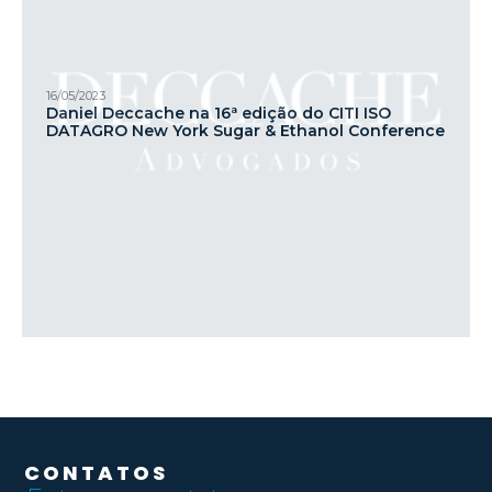
16/05/2023
Daniel Deccache na 16ª edição do CITI ISO
DATAGRO New York Sugar & Ethanol Conference
CONTATOS